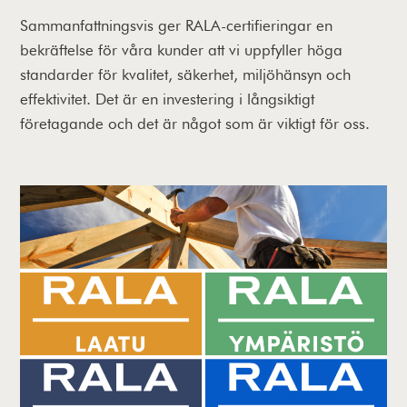
Sammanfattningsvis ger RALA-certifieringar en
bekräftelse för våra kunder att vi uppfyller höga
standarder för kvalitet, säkerhet, miljöhänsyn och
effektivitet. Det är en investering i långsiktigt
företagande och det är något som är viktigt för oss.