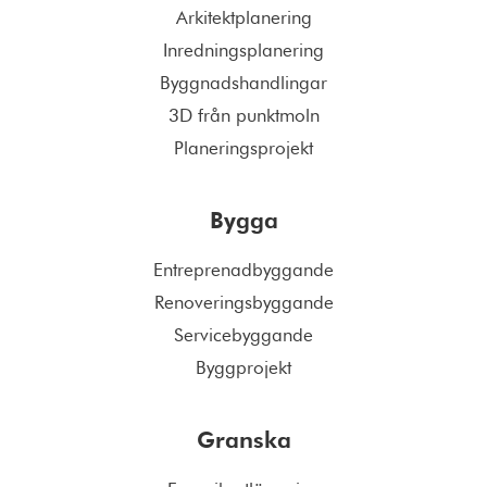
Arkitektplanering
Inredningsplanering
Byggnadshandlingar
3D från punktmoln
Planeringsprojekt
Bygga
Entreprenadbyggande
Renoveringsbyggande
Servicebyggande
Byggprojekt
Granska