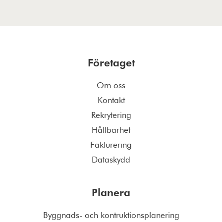
Företaget
Om oss
Kontakt
Rekrytering
Hållbarhet
Fakturering
Dataskydd
Planera
Byggnads- och kontruktionsplanering