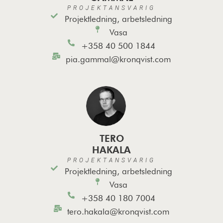
PROJEKTANSVARIG
Projektledning, arbetsledning
Vasa
+358 40 500 1844
pia.gammal@kronqvist.com
TERO
HAKALA
PROJEKTANSVARIG
Projektledning, arbetsledning
Vasa
+358 40 180 7004
tero.hakala@kronqvist.com