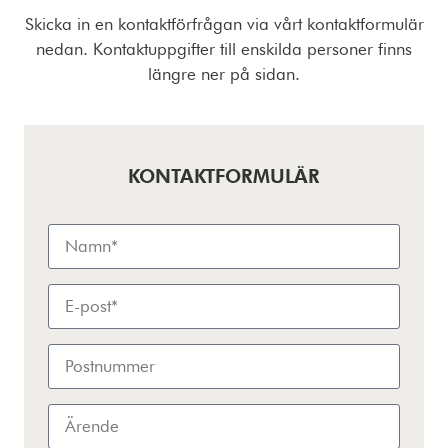
Skicka in en kontaktförfrågan via vårt kontaktformulär
nedan. Kontaktuppgifter till enskilda personer finns
längre ner på sidan.
KONTAKTFORMULÄR