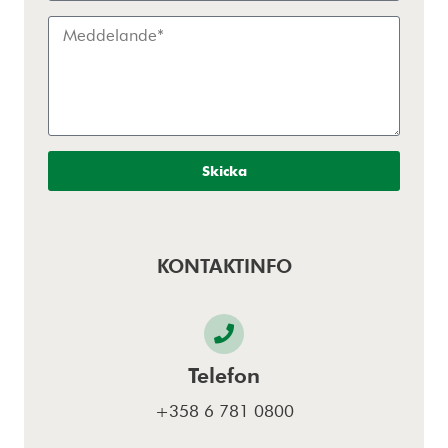
Skicka
KONTAKTINFO
Telefon
+358 6 781 0800