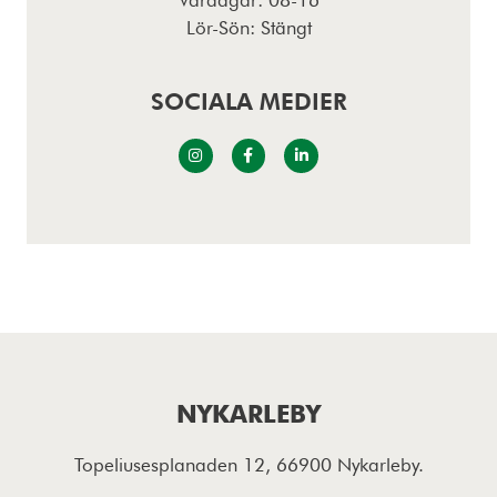
Lör-Sön: Stängt
SOCIALA MEDIER
NYKARLEBY
Topeliusesplanaden 12, 66900 Nykarleby.