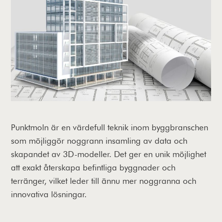
Punktmoln är en värdefull teknik inom byggbranschen
som möjliggör noggrann insamling av data och
skapandet av 3D-modeller. Det ger en unik möjlighet
att exakt återskapa befintliga byggnader och
terränger, vilket leder till ännu mer noggranna och
innovativa lösningar.