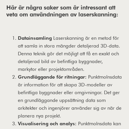
Här är några saker som är intressant att
veta om användningen av laserskanning:
Datainsamling
Laserskanning är en metod för
att samla in stora mängder detaljerad 3D-data.
Denna teknik gör det möjligt att få en exakt och
detaljerad bild av befintliga byggnader,
markytor eller projektområden.
Grundläggande för ritningar:
Punktmolnsdata
är information för att skapa 3D-modeller av
befintliga byggnader eller omgivningar. Det ger
en grundläggande uppsättning data som
arkitekter och ingenjörer använder sig av när de
planera nya projekt.
Visualisering och analys:
Punktmolnsdata kan