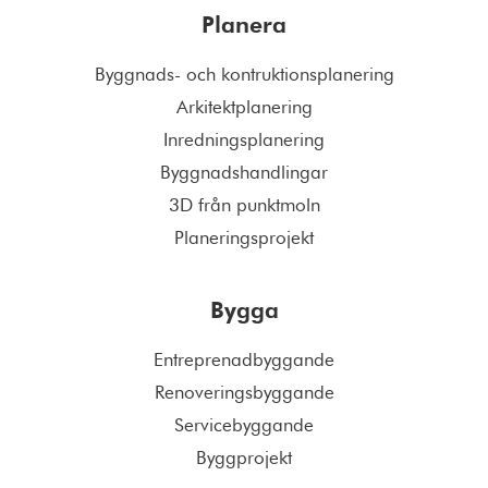
Planera
Byggnads- och kontruktionsplanering
Arkitektplanering
Inredningsplanering
Byggnadshandlingar
3D från punktmoln
Planeringsprojekt
Bygga
Entreprenadbyggande
Renoveringsbyggande
Servicebyggande
Byggprojekt