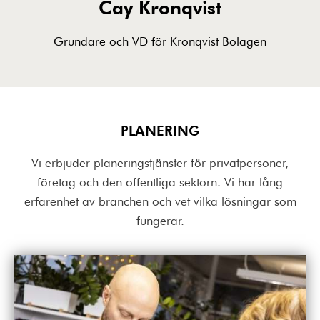
Cay Kronqvist
Grundare och VD för Kronqvist Bolagen
PLANERING
Vi erbjuder planeringstjänster för privatpersoner,
företag och den offentliga sektorn. Vi har lång
erfarenhet av branchen och vet vilka lösningar som
fungerar.