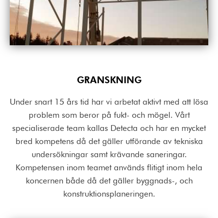
GRANSKNING
Under snart 15 års tid har vi arbetat aktivt med att lösa
problem som beror på fukt- och mögel. Vårt
specialiserade team kallas Detecta och har en mycket
bred kompetens då det gäller utförande av tekniska
undersökningar samt krävande saneringar.
Kompetensen inom teamet används flitigt inom hela
koncernen både då det gäller byggnads-, och
konstruktionsplaneringen.