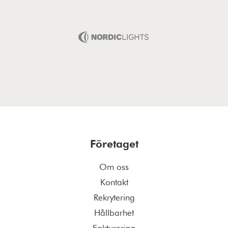
Företaget
Om oss
Kontakt
Rekrytering
Hållbarhet
Fakturering