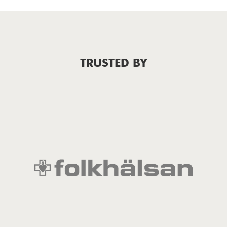
TRUSTED BY