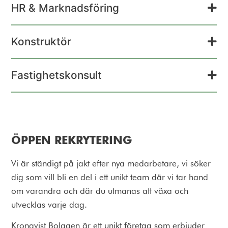
HR & Marknadsföring
Konstruktör
Fastighetskonsult
ÖPPEN REKRYTERING
Vi är ständigt på jakt efter nya medarbetare, vi söker
dig som vill bli en del i ett unikt team där vi tar hand
om varandra och där du utmanas att växa och
utvecklas varje dag.
Kronqvist Bolagen är ett unikt företag som erbjuder