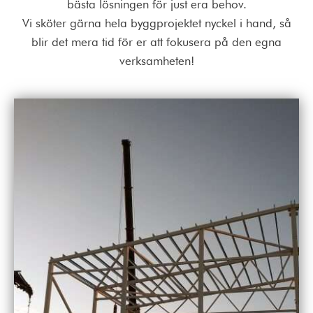
bästa lösningen för just era behov.
Vi sköter gärna hela byggprojektet nyckel i hand, så
blir det mera tid för er att fokusera på den egna
verksamheten!