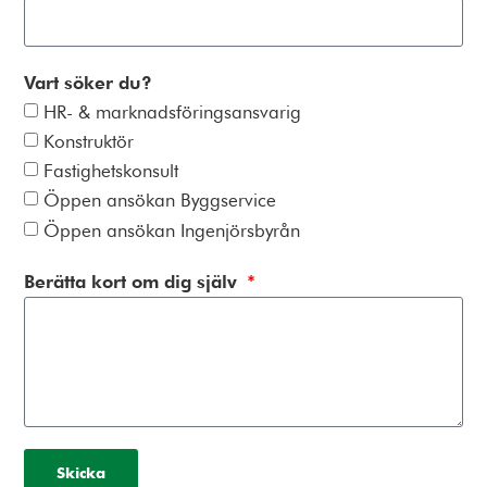
Vart söker du?
HR- & marknadsföringsansvarig
Konstruktör
Fastighetskonsult
Öppen ansökan Byggservice
Öppen ansökan Ingenjörsbyrån
Berätta kort om dig själv
Skicka