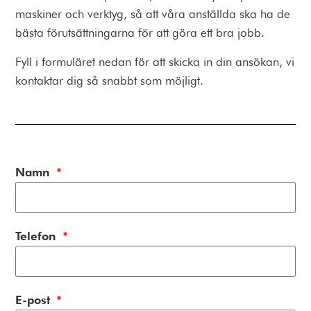
maskiner och verktyg, så att våra anställda ska ha de
bästa förutsättningarna för att göra ett bra jobb.
Fyll i formuläret nedan för att skicka in din ansökan, vi
kontaktar dig så snabbt som möjligt.
Namn
Telefon
E-post