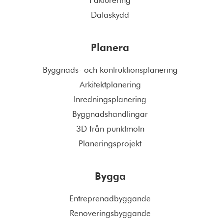
Dataskydd
Planera
Byggnads- och kontruktionsplanering
Arkitektplanering
Inredningsplanering
Byggnadshandlingar
3D från punktmoln
Planeringsprojekt
Bygga
Entreprenadbyggande
Renoveringsbyggande