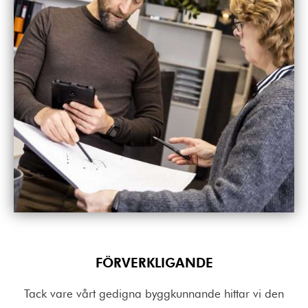
FÖRVERKLIGANDE
Tack vare vårt gedigna byggkunnande hittar vi den