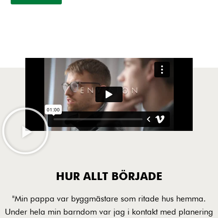
HUR ALLT BÖRJADE
"Min pappa var byggmästare som ritade hus hemma.
Under hela min barndom var jag i kontakt med planering