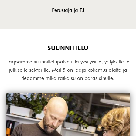
Perustaja ja TJ
SUUNNITTELU
Tarjoamme suunnittelupalveluita yksityisille, yrityksille ja
julkiselle sektorille. Meillä on laaja kokemus alalta ja
tiedämme mikä ratkaisu on paras sinulle.