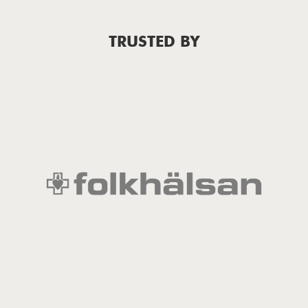
TRUSTED BY