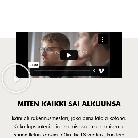
MITEN KAIKKI SAI ALKUUNSA
Isäni oli rakennusmestari, joka piirsi taloja kotona.
Koko lapsuuteni olin tekemisissä rakentamisen ja
suunnittelun kanssa. Olin itse18 vuotias, kun tein