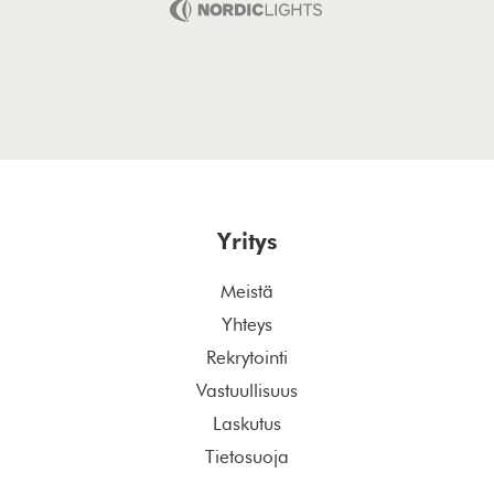
Yritys
Meistä
Yhteys
Rekrytointi
Vastuullisuus
Laskutus
Tietosuoja