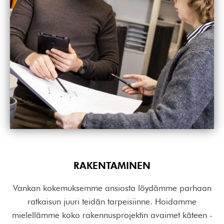
RAKENTAMINEN
Vankan kokemuksemme ansiosta löydämme parhaan
ratkaisun juuri teidän tarpeisiinne. Hoidamme
mielellämme koko rakennusprojektin avaimet käteen -