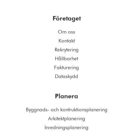
Företaget
Om oss
Kontakt
Rekrytering
Hållbarhet
Fakturering
Dataskydd
Planera
Byggnads- och kontruktionsplanering
Arkitektplanering
Inredningsplanering