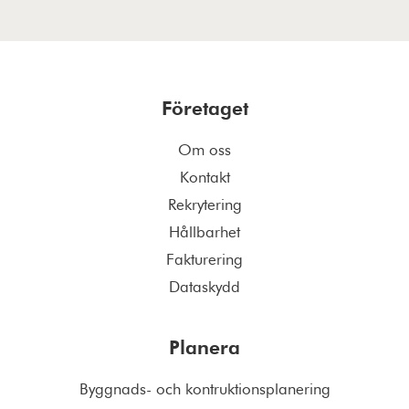
Företaget
Om oss
Kontakt
Rekrytering
Hållbarhet
Fakturering
Dataskydd
Planera
Byggnads- och kontruktionsplanering