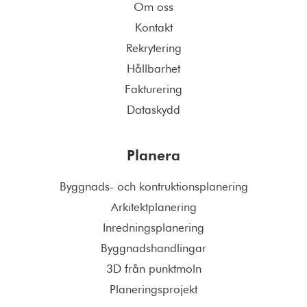
Om oss
Kontakt
Rekrytering
Hållbarhet
Fakturering
Dataskydd
Planera
Byggnads- och kontruktionsplanering
Arkitektplanering
Inredningsplanering
Byggnadshandlingar
3D från punktmoln
Planeringsprojekt