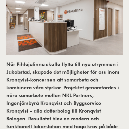
När Pihlajalinna skulle flytta till nya utrymmen i
Jakobstad, skapade det möjligheter för oss inom
Kronqvist-koncernen att samarbeta och
kombinera våra styrkor. Projektet genomfördes i
nära samarbete mellan NKL Partners,
Ingenjörsbyrå Kronqvist och Byggservice
Kronqvist – alla dotterbolag till Kronqvist
Bolagen. Resultatet blev en modern och
funktionell läkarstation med höga krav på både