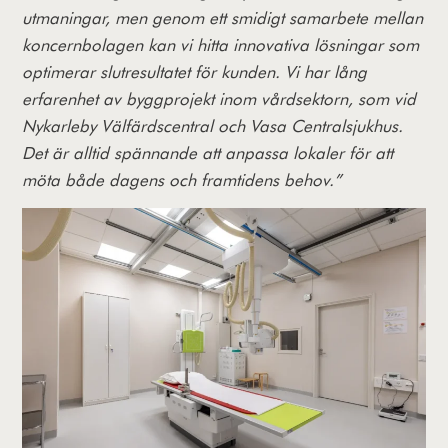
utmaningar, men genom ett smidigt samarbete mellan
koncernbolagen kan vi hitta innovativa lösningar som
optimerar slutresultatet för kunden. Vi har lång
erfarenhet av byggprojekt inom vårdsektorn, som vid
Nykarleby Välfärdscentral och Vasa Centralsjukhus.
Det är alltid spännande att anpassa lokaler för att
möta både dagens och framtidens behov.”