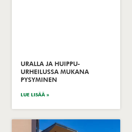
URALLA JA HUIPPU-
URHEILUSSA MUKANA
PYSYMINEN
LUE LISÄÄ »