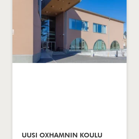
UUSI OXHAMNIN KOULU