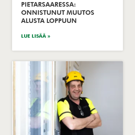
PIETARSAARESSA:
ONNISTUNUT MUUTOS
ALUSTA LOPPUUN
LUE LISÄÄ »