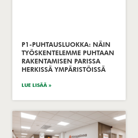
P1-PUHTAUSLUOKKA: NÄIN
TYÖSKENTELEMME PUHTAAN
RAKENTAMISEN PARISSA
HERKISSÄ YMPÄRISTÖISSÄ
LUE LISÄÄ »