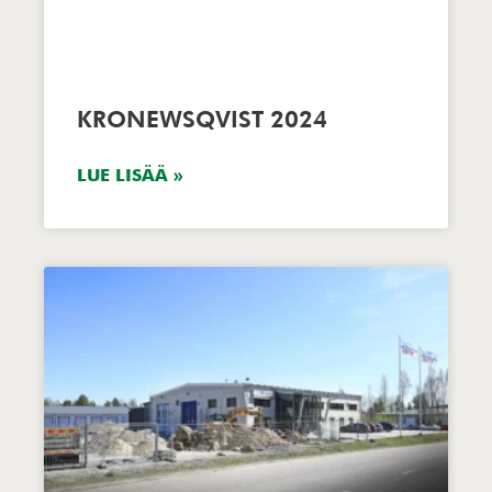
KRONEWSQVIST 2024
LUE LISÄÄ »