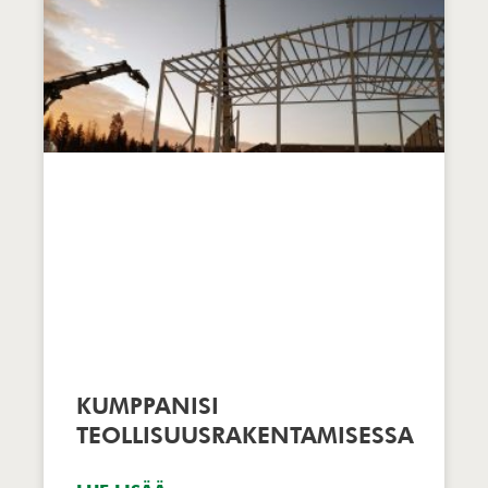
KUMPPANISI
TEOLLISUUSRAKENTAMISESSA