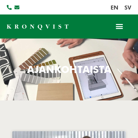
EN
SV
AJANKOHTAISTA