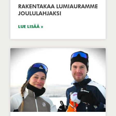
RAKENTAKAA LUMIAURAMME
JOULULAHJAKSI
LUE LISÄÄ »