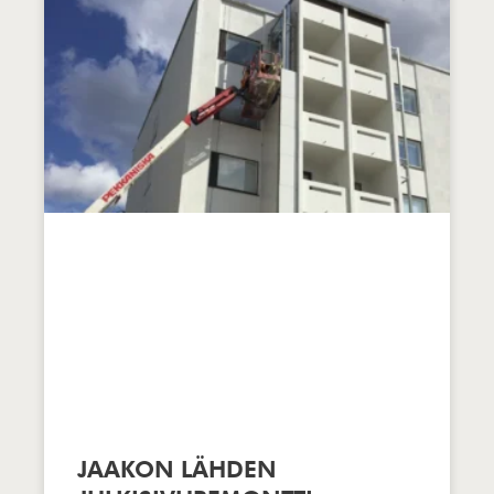
JAAKON LÄHDEN