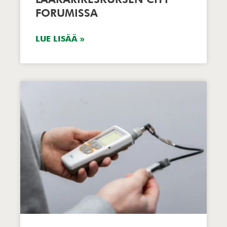
FORUMISSA
LUE LISÄÄ »