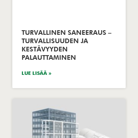
TURVALLINEN SANEERAUS –
TURVALLISUUDEN JA
KESTÄVYYDEN
PALAUTTAMINEN
LUE LISÄÄ »