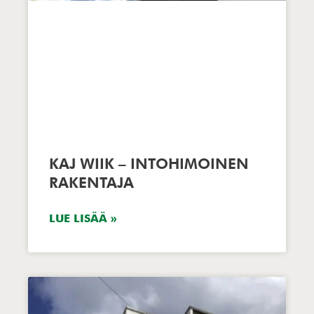
KAJ WIIK – INTOHIMOINEN
RAKENTAJA
LUE LISÄÄ »