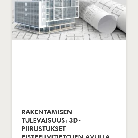
RAKENTAMISEN
TULEVAISUUS: 3D-
PIIRUSTUKSET
PISTEPILVITIETOJEN AVULLA