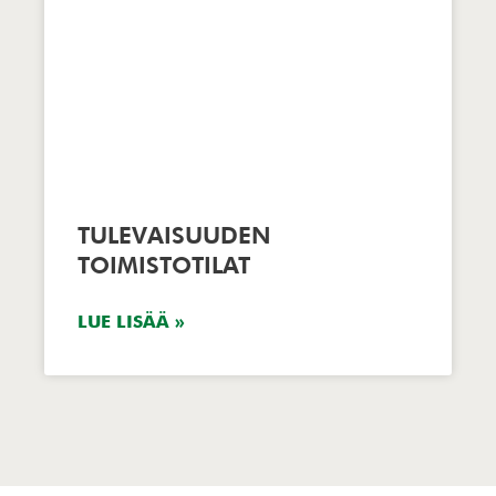
TULEVAISUUDEN
TOIMISTOTILAT
LUE LISÄÄ »