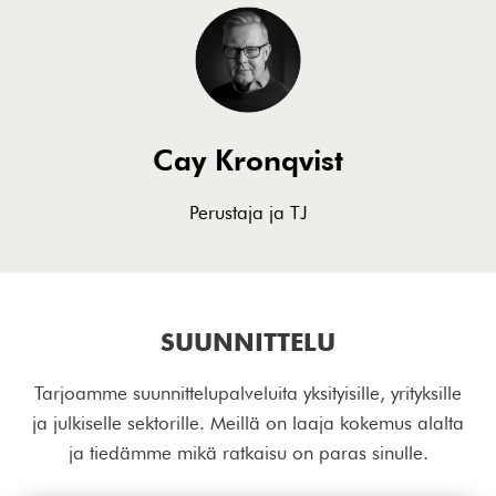
Cay Kronqvist
Perustaja ja TJ
SUUNNITTELU
Tarjoamme suunnittelupalveluita yksityisille, yrityksille
ja julkiselle sektorille. Meillä on laaja kokemus alalta
ja tiedämme mikä ratkaisu on paras sinulle.