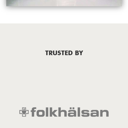
TRUSTED BY