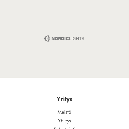
Yritys
Meistä
Yhteys