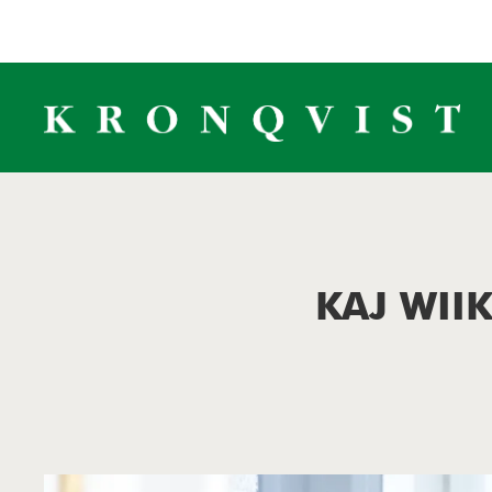
KAJ WII