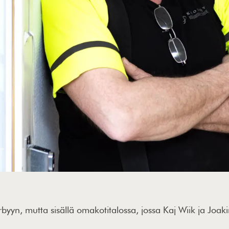
yyn, mutta sisällä omakotitalossa, jossa Kaj Wiik ja Joaki