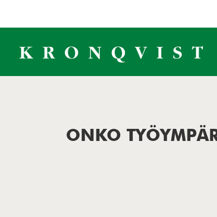
ONKO TYÖYMPÄRI