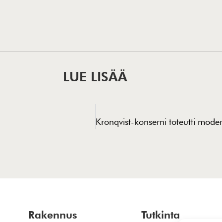
LUE LISÄÄ
Rakennus
Tutkinta