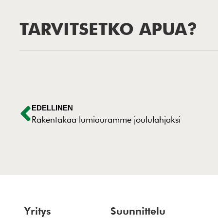
TARVITSETKO APUA?
EDELLINEN
Rakentakaa lumiauramme joululahjaksi
Yritys
Suunnittelu